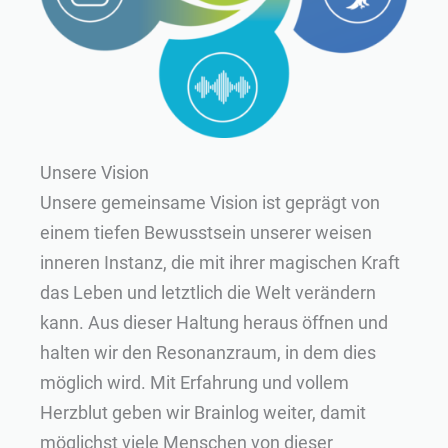
Unsere Vision
Unsere gemeinsame Vision ist geprägt von
einem tiefen Bewusstsein unserer weisen
inneren Instanz, die mit ihrer magischen Kraft
das Leben und letztlich die Welt verändern
kann. Aus dieser Haltung heraus öffnen und
halten wir den Resonanzraum, in dem dies
möglich wird. Mit Erfahrung und vollem
Herzblut geben wir Brainlog weiter, damit
möglichst viele Menschen von dieser