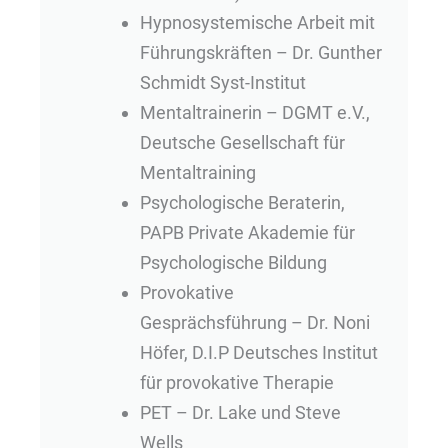
Hypnosystemische Arbeit mit
Führungskräften – Dr. Gunther
Schmidt Syst-Institut
Mentaltrainerin – DGMT e.V.,
Deutsche Gesellschaft für
Mentaltraining
Psychologische Beraterin,
PAPB Private Akademie für
Psychologische Bildung
Provokative
Gesprächsführung – Dr. Noni
Höfer, D.I.P Deutsches Institut
für provokative Therapie
PET – Dr. Lake und Steve
Wells