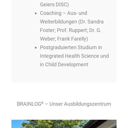
Geiers DISC)
Coaching – Aus- und
Weiterbildungen (Dr. Sandra
Foster; Prof. Ruppert; Dr. G.
Weber; Frank Farelly)
Postgraduierten Studium in
Integrated Health Science und
in Child Development
BRAINLOG
– Unser Ausbildungszentrum
®