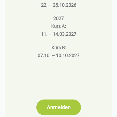
22. – 25.10.2026
2027
Kurs A:
11. – 14.03.2027
Kurs B:
07.10. – 10.10.2027
Anmelden