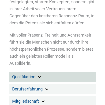
festgelegten, starren Konzepten, sondern gibt
in ihrer Arbeit voller Vertrauen ihrem
Gegenüber den kostbaren Resonanz-Raum, in
dem die Potenziale sich entfalten dürfen.
Mit voller Präsenz, Freiheit und Achtsamkeit
führt sie die Menschen nicht nur durch ihre
höchstpersönlichen Prozesse, sondern bietet
auch ein gelebtes Rollenmodell als
Ausbilderin.
Qualifikation
Berufserfahrung
Mitgliedschaft