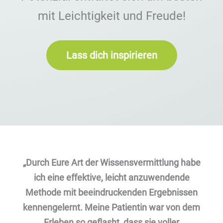
mit Leichtigkeit und Freude!
Lass dich inspirieren
„Durch Eure Art der Wissensvermittlung habe
ich eine effektive, leicht anzuwendende
Methode mit beeindruckenden Ergebnissen
kennengelernt. Meine Patientin war von dem
Erleben so geflasht, dass sie voller