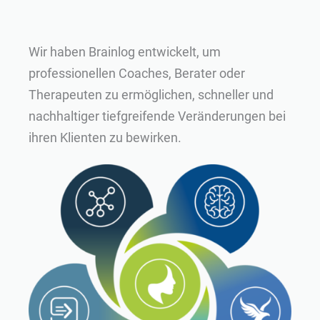
Wir haben Brainlog entwickelt, um
professionellen Coaches, Berater oder
Therapeuten zu ermöglichen, schneller und
nachhaltiger tiefgreifende Veränderungen bei
ihren Klienten zu bewirken.