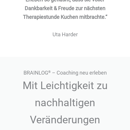
Dankbarkeit & Freude zur nächsten
Therapiestunde Kuchen mitbrachte.“
Uta Harder
BRAINLOG
– Coaching neu erleben
®
Mit Leichtigkeit zu
nachhaltigen
Veränderungen