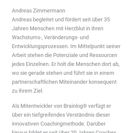
Andreas Zimmermann
Andreas begleitet und fördert seit über 35
Jahren Menschen mit Herzblut in ihren
Wachstums-, Veränderungs- und
Entwicklungsprozessen. Im Mittelpunkt seiner
Arbeit stehen die Potenziale und Ressourcen
jedes Einzelnen. Er holt die Menschen dort ab,
wo sie gerade stehen und führt sie in einem
partnerschaftlichen Miteinander konsequent
zu ihrem Ziel.
Als Mitentwickler von Brainlog® verfügt er
über ein tiefgreifendes Verständnis dieser
innovativen Coachingmethode. Darüber
hinaus bildet er seit über 20 Jahren Coaches,