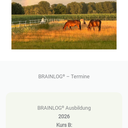
BRAINLOG
– Termine
®
BRAINLOG
Ausbildung
®
2026
Kurs B: