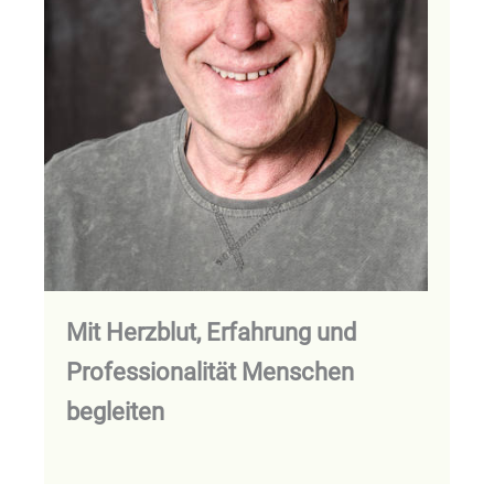
Mit Herzblut, Erfahrung und
Professionalität Menschen
begleiten