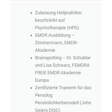
Zulassung Heilpraktiker
beschränkt auf
Psychotherapie (HPG)
EMDR Ausbildung –
Zimmermann, EMDR-
Akademie
Brainspotting – Dr. Schubbe
und Lisa Schwarz, FEMDRA
FREIE EMDR Akademie
Europa
Zertifizierte Trainerin für das
Persolog
Persönlichkeitsmodell (John
Geiers DISC)