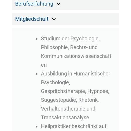
Berufserfahrung
Mitgliedschaft
Studium der Psychologie,
Philosophie, Rechts- und
Kommunikationswissenschaft
en
Ausbildung in Humanistischer
Psychologie,
Gesprächstherapie, Hypnose,
Suggestopädie, Rhetorik,
Verhaltenstherapie und
Transaktionsanalyse
Heilpraktiker beschränkt auf