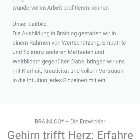
wundervollen Arbeit profitieren können
Unser Leitbild
Die Ausbildung in Brainlog gestalten wir in
einem Rahmen von Wertschätzung, Empathie
und Toleranz anderen Methoden und
Weltbildern gegenüber. Dabei bringen wir uns
mit Klarheit, Kreativität und vollem Vertrauen
in die Intuition jedes Einzelnen mit ein.
BRAINLOG
– Die Entwickler
®
Gehirn trifft Herz: Erfahre