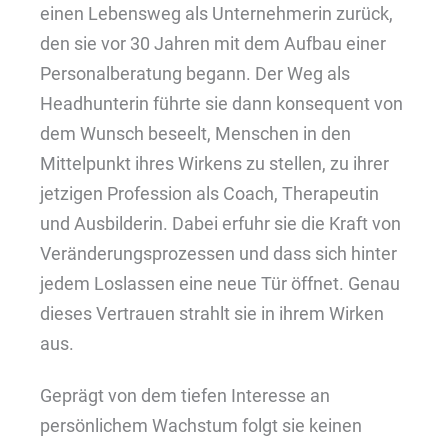
einen Lebensweg als Unternehmerin zurück,
den sie vor 30 Jahren mit dem Aufbau einer
Personalberatung begann. Der Weg als
Headhunterin führte sie dann konsequent von
dem Wunsch beseelt, Menschen in den
Mittelpunkt ihres Wirkens zu stellen, zu ihrer
jetzigen Profession als Coach, Therapeutin
und Ausbilderin. Dabei erfuhr sie die Kraft von
Veränderungsprozessen und dass sich hinter
jedem Loslassen eine neue Tür öffnet. Genau
dieses Vertrauen strahlt sie in ihrem Wirken
aus.
Geprägt von dem tiefen Interesse an
persönlichem Wachstum folgt sie keinen