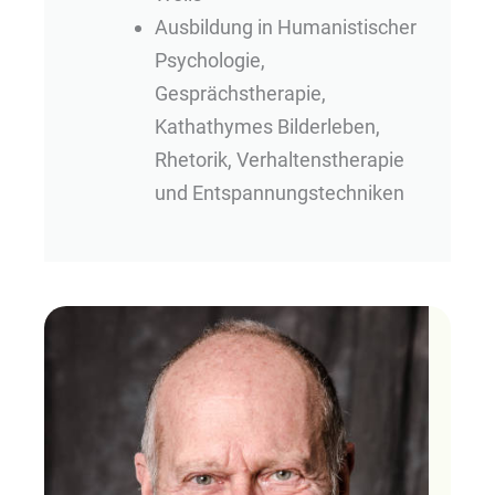
Ausbildung in Humanistischer
Psychologie,
Gesprächstherapie,
Kathathymes Bilderleben,
Rhetorik, Verhaltenstherapie
und Entspannungstechniken