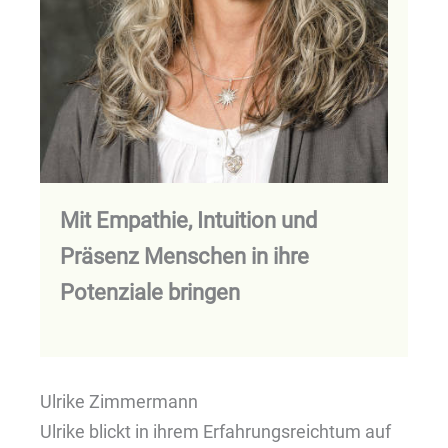
Mit Empathie, Intuition und
Präsenz Menschen in ihre
Potenziale bringen
Ulrike Zimmermann
Ulrike blickt in ihrem Erfahrungsreichtum auf