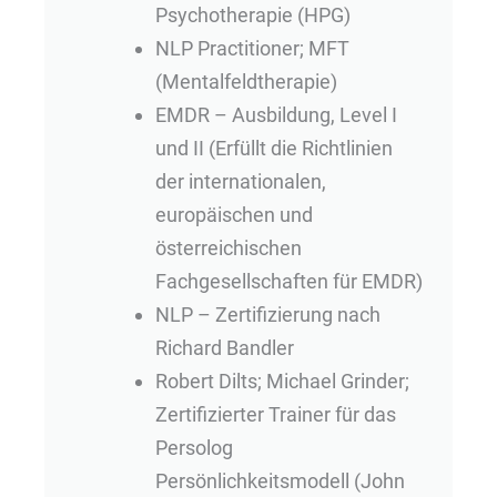
Psychotherapie (HPG)
NLP Practitioner; MFT
(Mentalfeldtherapie)
EMDR – Ausbildung, Level I
und II (Erfüllt die Richtlinien
der internationalen,
europäischen und
österreichischen
Fachgesellschaften für EMDR)
NLP – Zertifizierung nach
Richard Bandler
Robert Dilts; Michael Grinder;
Zertifizierter Trainer für das
Persolog
Persönlichkeitsmodell (John