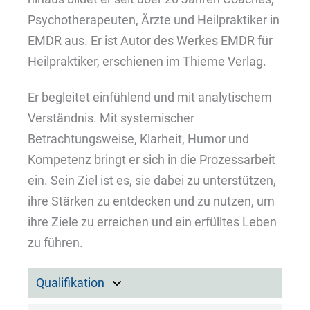
Psychotherapeuten, Ärzte und Heilpraktiker in
EMDR aus. Er ist Autor des Werkes EMDR für
Heilpraktiker, erschienen im Thieme Verlag.
Er begleitet einfühlend und mit analytischem
Verständnis. Mit systemischer
Betrachtungsweise, Klarheit, Humor und
Kompetenz bringt er sich in die Prozessarbeit
ein. Sein Ziel ist es, sie dabei zu unterstützen,
ihre Stärken zu entdecken und zu nutzen, um
ihre Ziele zu erreichen und ein erfülltes Leben
zu führen.
Qualifikation