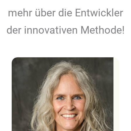
mehr über die Entwickler
der innovativen Methode!