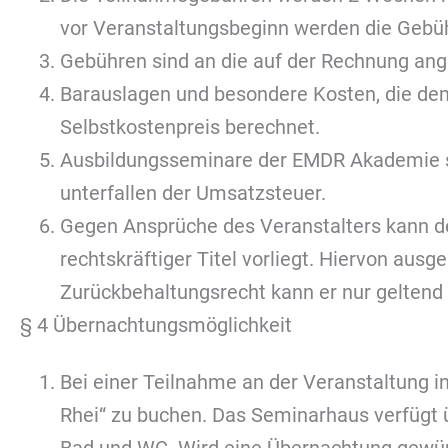
vor Veranstaltungsbeginn werden die Gebühr
Gebühren sind an die auf der Rechnung an
Barauslagen und besondere Kosten, die de
Selbstkostenpreis berechnet.
Ausbildungsseminare der EMDR Akademie sin
unterfallen der Umsatzsteuer.
Gegen Ansprüche des Veranstalters kann de
rechtskräftiger Titel vorliegt. Hiervon a
Zurückbehaltungsrecht kann er nur geltend
§ 4 Übernachtungsmöglichkeit
Bei einer Teilnahme an der Veranstaltung 
Rhei“ zu buchen. Das Seminarhaus verfügt ü