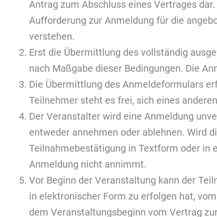
Antrag zum Abschluss eines Vertrages dar. A
Aufforderung zur Anmeldung für die angebo
verstehen.
Erst die Übermittlung des vollständig ausg
nach Maßgabe dieser Bedingungen. Die Anmel
Die Übermittlung des Anmeldeformulars erfol
Teilnehmer steht es frei, sich eines ande
Der Veranstalter wird eine Anmeldung unve
entweder annehmen oder ablehnen. Wird d
Teilnahmebestätigung in Textform oder in el
Anmeldung nicht annimmt.
Vor Beginn der Veranstaltung kann der Teiln
in elektronischer Form zu erfolgen hat, vom
dem Veranstaltungsbeginn vom Vertrag zurüc