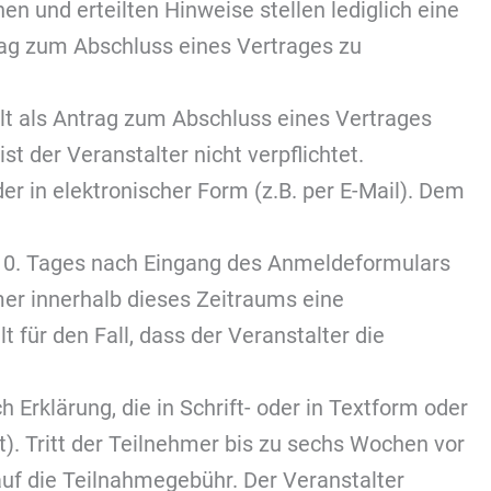
n und erteilten Hinweise stellen lediglich eine
rag zum Abschluss eines Vertrages zu
lt als Antrag zum Abschluss eines Vertrages
 der Veranstalter nicht verpflichtet.
er in elektronischer Form (z.B. per E-Mail). Dem
 10. Tages nach Eingang des Anmeldeformulars
r innerhalb dieses Zeitraums eine
 für den Fall, dass der Veranstalter die
Erklärung, die in Schrift- oder in Textform oder
t). Tritt der Teilnehmer bis zu sechs Wochen vor
auf die Teilnahmegebühr. Der Veranstalter