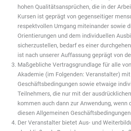
hohen Qualitätsansprüchen, die in der Arbe
Kursen ist geprägt von gegenseitiger mensc
respektvollen Umgang miteinander sowie die
Orientierungen und dem individuellen Ausbi
sicherzustellen, bedarf es einer durchgehe
ist nach unserer Auffassung geprägt von de
Maßgebliche Vertragsgrundlage für alle vo
Akademie (im Folgenden: Veranstalter) mi
Geschäftsbedingungen sowie etwaige indiv
Teilnehmers, die nur mit der ausdrücklich
kommen auch dann zur Anwendung, wenn die
diesen Allgemeinen Geschäftsbedingungen
Der Veranstalter bietet Aus- und Weiterbi