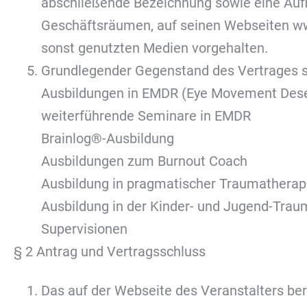
abschließende Bezeichnung sowie eine Auf
Geschäftsräumen, auf seinen Webseiten w
sonst genutzten Medien vorgehalten.
Grundlegender Gegenstand des Vertrages s
Ausbildungen in EMDR (Eye Movement Desen
weiterführende Seminare in EMDR
Brainlog®-Ausbildung
Ausbildungen zum Burnout Coach
Ausbildung in pragmatischer Traumatherap
Ausbildung in der Kinder- und Jugend-Trau
Supervisionen
§ 2 Antrag und Vertragsschluss
Das auf der Webseite des Veranstalters be