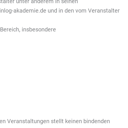
alter unter anderem in seinen
log-akademie.de und in den vom Veranstalter
Bereich, insbesondere
en Veranstaltungen stellt keinen bindenden