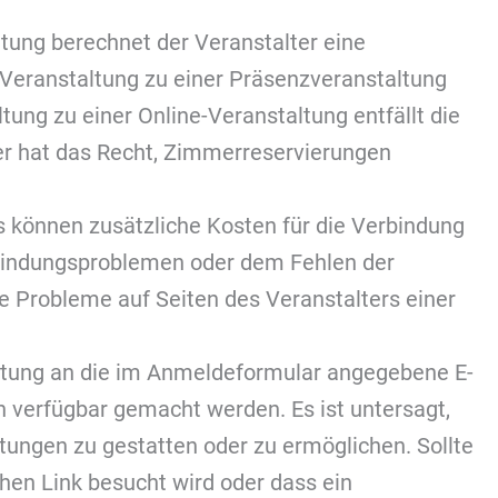
tung berechnet der Veranstalter eine
eranstaltung zu einer Präsenzveranstaltung
ung zu einer Online-Veranstaltung entfällt die
er hat das Recht, Zimmerreservierungen
Es können zusätzliche Kosten für die Verbindung
rbindungsproblemen oder dem Fehlen der
e Probleme auf Seiten des Veranstalters einer
altung an die im Anmeldeformular angegebene E-
ch verfügbar gemacht werden. Es ist untersagt,
tungen zu gestatten oder zu ermöglichen. Sollte
hen Link besucht wird oder dass ein