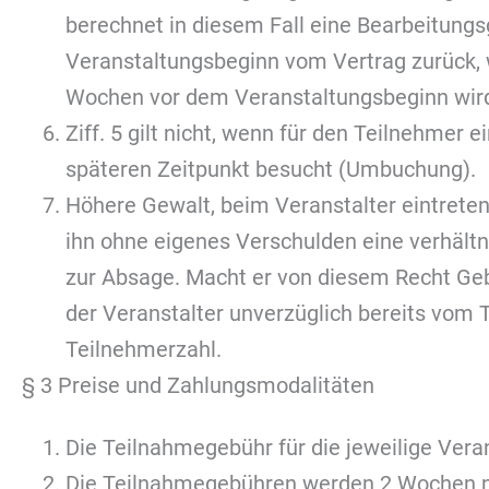
berechnet in diesem Fall eine Bearbeitungs
Veranstaltungsbeginn vom Vertrag zurück, 
Wochen vor dem Veranstaltungsbeginn wird 
Ziff. 5 gilt nicht, wenn für den Teilnehmer
späteren Zeitpunkt besucht (Umbuchung).
Höhere Gewalt, beim Veranstalter eintreten
ihn ohne eigenes Verschulden eine verhältn
zur Absage. Macht er von diesem Recht Gebr
der Veranstalter unverzüglich bereits vom 
Teilnehmerzahl.
§ 3 Preise und Zahlungsmodalitäten
Die Teilnahmegebühr für die jeweilige Vera
Die Teilnahmegebühren werden 2 Wochen na