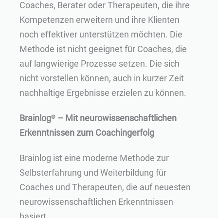
Coaches, Berater oder Therapeuten, die ihre
Kompetenzen erweitern und ihre Klienten
noch effektiver unterstützen möchten. Die
Methode ist nicht geeignet für Coaches, die
auf langwierige Prozesse setzen. Die sich
nicht vorstellen können, auch in kurzer Zeit
nachhaltige Ergebnisse erzielen zu können.
Brainlog
– Mit neurowissenschaftlichen
®
Erkenntnissen zum Coachingerfolg
Brainlog ist eine moderne Methode zur
Selbsterfahrung und Weiterbildung für
Coaches und Therapeuten, die auf neuesten
neurowissenschaftlichen Erkenntnissen
basiert.