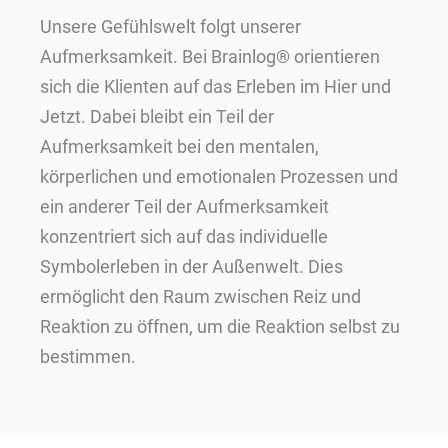
Unsere Gefühlswelt folgt unserer
Aufmerksamkeit. Bei Brainlog® orientieren
sich die Klienten auf das Erleben im Hier und
Jetzt. Dabei bleibt ein Teil der
Aufmerksamkeit bei den mentalen,
körperlichen und emotionalen Prozessen und
ein anderer Teil der Aufmerksamkeit
konzentriert sich auf das individuelle
Symbolerleben in der Außenwelt. Dies
ermöglicht den Raum zwischen Reiz und
Reaktion zu öffnen, um die Reaktion selbst zu
bestimmen.