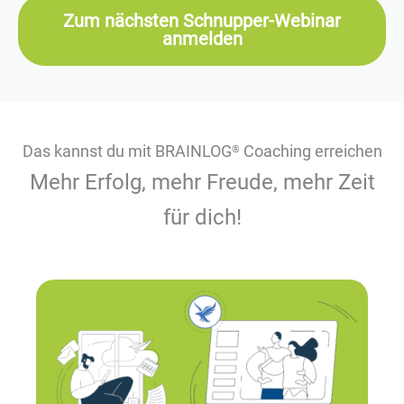
Zum nächsten Schnupper-Webinar
anmelden
Das kannst du mit BRAINLOG
Coaching erreichen
®
Mehr Erfolg, mehr Freude, mehr Zeit
für dich!