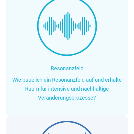
Resonanzfeld
Wie baue ich ein Resonanzfeld auf und erhalte
Raum für intensive und nachhaltige
Veränderungsprozesse?