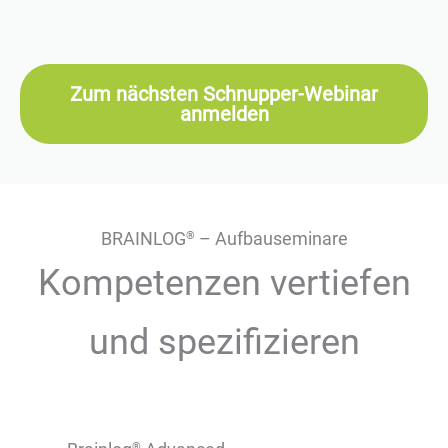
Zum nächsten Schnupper-Webinar
anmelden
BRAINLOG
– Aufbauseminare
®
Kompetenzen vertiefen
und spezifizieren
®