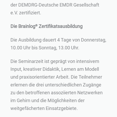
der DEMDRG-Deutsche EMDR Gesellschaft
e.V. zertifiziert.
Die Brainlog
Zertifikatsausbildung
®
Die Ausbildung dauert 4 Tage von Donnerstag,
10.00 Uhr bis Sonntag, 13.00 Uhr.
Die Seminarzeit ist geprägt von intensivem
Input, kreativer Didaktik, Lernen am Modell
und praxisorientierter Arbeit. Die Teilnehmer
erlernen die drei unterschiedlichen Zugänge
zu den betroffenen assoziierten Netzwerken
im Gehirn und die Möglichkeiten der
weitgefächerten Einsatzgebiete.