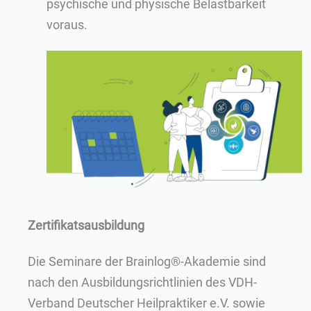
psychische und physische Belastbarkeit
voraus.
Zertifikatsausbildung
Die Seminare der Brainlog®-Akademie sind
nach den Ausbildungsrichtlinien des VDH-
Verband Deutscher Heilpraktiker e.V. sowie