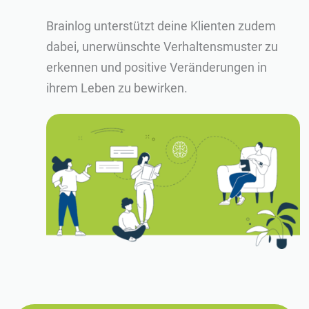
Brainlog unterstützt deine Klienten zudem
dabei, unerwünschte Verhaltensmuster zu
erkennen und positive Veränderungen in
ihrem Leben zu bewirken.