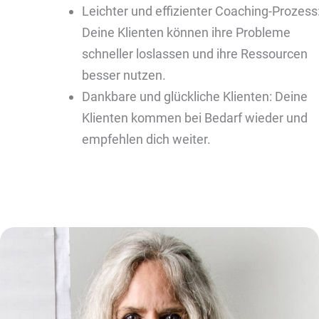
Leichter und effizienter Coaching-Prozess
Deine Klienten können ihre Probleme
schneller loslassen und ihre Ressourcen
besser nutzen.
Dankbare und glückliche Klienten: Deine
Klienten kommen bei Bedarf wieder und
empfehlen dich weiter.