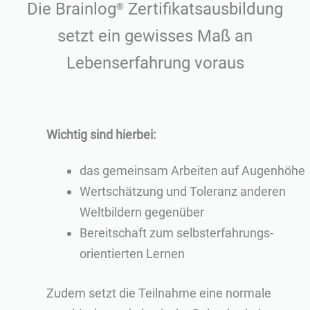
Die Brainlog
Zertifikatsausbildung
®
setzt ein gewisses Maß an
Lebenserfahrung voraus
Wichtig sind hierbei:
das gemeinsam Arbeiten auf Augenhöhe
Wertschätzung und Toleranz anderen
Weltbildern gegenüber
Bereitschaft zum selbsterfahrungs-
orientierten Lernen
Zudem setzt die Teilnahme eine normale