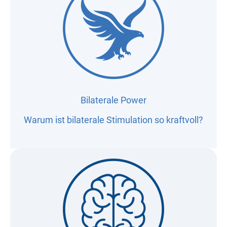
Bilaterale Power
Warum ist bilaterale Stimulation so kraftvoll?