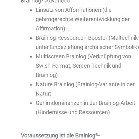
Brainlog
Advanced
Einsatz von Afformationen (die
gehirngerechte Weiterentwicklung der
Affirmation)
Brainlog-Ressourcen-Booster (Maltechnik
unter Einbeziehung archaischer Symbolik)
Multiscreen Brainlog (Verknüpfung von
Swish-Format, Screen-Technik und
Brainlog)
Nature Brainlog (Brainlog-Variante in der
Natur)
Gehirndominanzen in der Brainlog-Arbeit
(Hindernisse und Ressourcen)
Voraussetzung ist die Brainlog
-
®