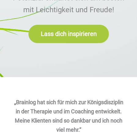
mit Leichtigkeit und Freude!
Lass dich inspirieren
„Brainlog hat sich für mich zur Königsdisziplin
in der Therapie und im Coaching entwickelt.
Meine Klienten sind so dankbar und ich noch
viel mehr.“