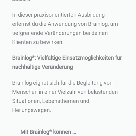
In dieser praxisorientierten Ausbildung
erlernst du die Anwendung von Brainlog, um
tiefgreifende Veränderungen bei deinen
Klienten zu bewirken.
Brainlog
: Vielfältige Einsatzmöglichkeiten für
®
nachhaltige Veränderung
Brainlog eignet sich für die Begleitung von
Menschen in einer Vielzahl von belastenden
Situationen, Lebensthemen und
Heilungswegen.
Mit Brainlog
können …
®