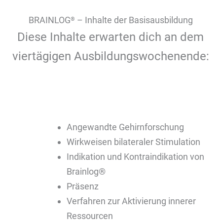
BRAINLOG
– Inhalte der Basisausbildung
®
Diese Inhalte erwarten dich an dem
viertägigen Ausbildungswochenende:
Angewandte Gehirnforschung
Wirkweisen bilateraler Stimulation
Indikation und Kontraindikation von
Brainlog®
Präsenz
Verfahren zur Aktivierung innerer
Ressourcen