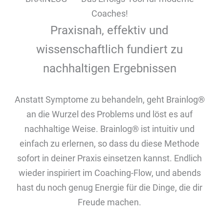
Coaches!
Praxisnah, effektiv und
wissenschaftlich fundiert zu
nachhaltigen Ergebnissen
Anstatt Symptome zu behandeln, geht Brainlog®
an die Wurzel des Problems und löst es auf
nachhaltige Weise. Brainlog® ist intuitiv und
einfach zu erlernen, so dass du diese Methode
sofort in deiner Praxis einsetzen kannst. Endlich
wieder inspiriert im Coaching-Flow, und abends
hast du noch genug Energie für die Dinge, die dir
Freude machen.