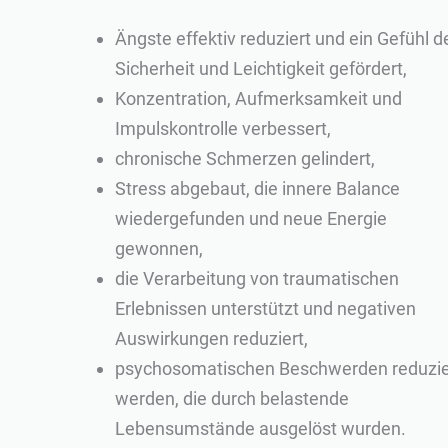
Ängste effektiv reduziert und ein Gefühl d
Sicherheit und Leichtigkeit gefördert,
Konzentration, Aufmerksamkeit und
Impulskontrolle verbessert,
chronische Schmerzen gelindert,
Stress abgebaut, die innere Balance
wiedergefunden und neue Energie
gewonnen,
die Verarbeitung von traumatischen
Erlebnissen unterstützt und negativen
Auswirkungen reduziert,
psychosomatischen Beschwerden reduzie
werden, die durch belastende
Lebensumstände ausgelöst wurden.