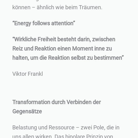
können – ähnlich wie beim Träumen.
“Energy follows attention”
“Wirkliche Freiheit besteht darin, zwischen
Reiz und Reaktion einen Moment inne zu
halten, um die Reaktion selbst zu bestimmen”
Viktor Frankl
Transformation durch Verbinden der
Gegensätze
Belastung und Ressource – zwei Pole, die in
uns allen wirken. Das bipolare Prinzip von