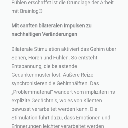
Fühlen erschaffst ist die Grundlage der Arbeit
mit Brainlog®
Mit sanften bilateralen Impulsen zu
nachhaltigen Veränderungen
Bilaterale Stimulation aktiviert das Gehirn über
Sehen, Hören und Fühlen. So entsteht
Entspannung, die belastende
Gedankenmuster löst. Äußere Reize
synchronisieren die Gehirnhälften. Das
„Problemmaterial“ wandert vom impliziten ins
explizite Gedächtnis, wo es von Klienten
bewusst verarbeitet werden kann. Die
Stimulation führt dazu, dass Emotionen und
Erinnerungen leichter verarbeitet werden