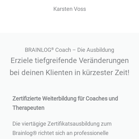
Karsten Voss
BRAINLOG
Coach – Die Ausbildung
®
Erziele tiefgreifende Veränderungen
bei deinen Klienten in kürzester Zeit!
Zertifizierte Weiterbildung für Coaches und
Therapeuten
Die viertägige Zertifikatsausbildung zum
Brainlog® richtet sich an professionelle