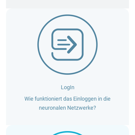
LogIn
Wie funktioniert das Einloggen in die
neuronalen Netzwerke?