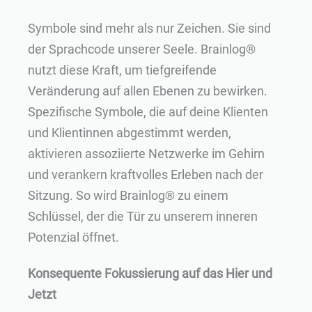
Symbole sind mehr als nur Zeichen. Sie sind
der Sprachcode unserer Seele. Brainlog®
nutzt diese Kraft, um tiefgreifende
Veränderung auf allen Ebenen zu bewirken.
Spezifische Symbole, die auf deine Klienten
und Klientinnen abgestimmt werden,
aktivieren assoziierte Netzwerke im Gehirn
und verankern kraftvolles Erleben nach der
Sitzung. So wird Brainlog® zu einem
Schlüssel, der die Tür zu unserem inneren
Potenzial öffnet.
Konsequente Fokussierung auf das Hier und
Jetzt