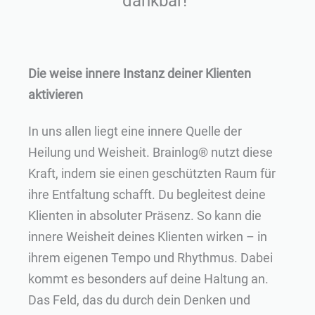
dankbar!“
Die weise innere Instanz deiner Klienten
aktivieren
In uns allen liegt eine innere Quelle der
Heilung und Weisheit. Brainlog® nutzt diese
Kraft, indem sie einen geschützten Raum für
ihre Entfaltung schafft. Du begleitest deine
Klienten in absoluter Präsenz. So kann die
innere Weisheit deines Klienten wirken – in
ihrem eigenen Tempo und Rhythmus. Dabei
kommt es besonders auf deine Haltung an.
Das Feld, das du durch dein Denken und