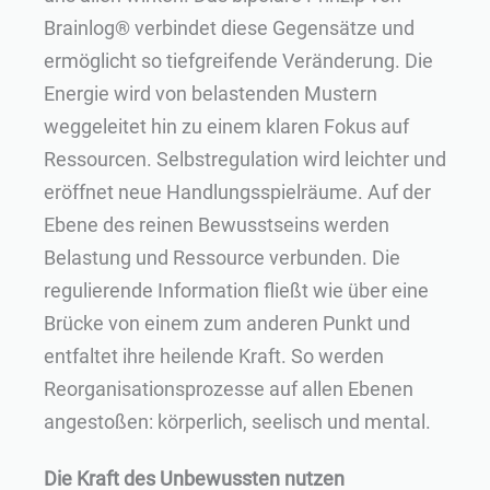
Brainlog® verbindet diese Gegensätze und
ermöglicht so tiefgreifende Veränderung. Die
Energie wird von belastenden Mustern
weggeleitet hin zu einem klaren Fokus auf
Ressourcen. Selbstregulation wird leichter und
eröffnet neue Handlungsspielräume. Auf der
Ebene des reinen Bewusstseins werden
Belastung und Ressource verbunden. Die
regulierende Information fließt wie über eine
Brücke von einem zum anderen Punkt und
entfaltet ihre heilende Kraft. So werden
Reorganisationsprozesse auf allen Ebenen
angestoßen: körperlich, seelisch und mental.
Die Kraft des Unbewussten nutzen