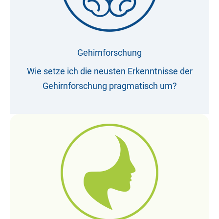
Gehirnforschung
Wie setze ich die neusten Erkenntnisse der
Gehirnforschung pragmatisch um?