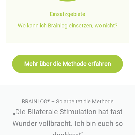
Einsatzgebiete
Wo kann ich Brainlog einsetzen, wo nicht?
Mehr über die Methode erfahren
BRAINLOG
– So arbeitet die Methode
®
„Die Bilaterale Stimulation hat fast
Wunder vollbracht. Ich bin euch so