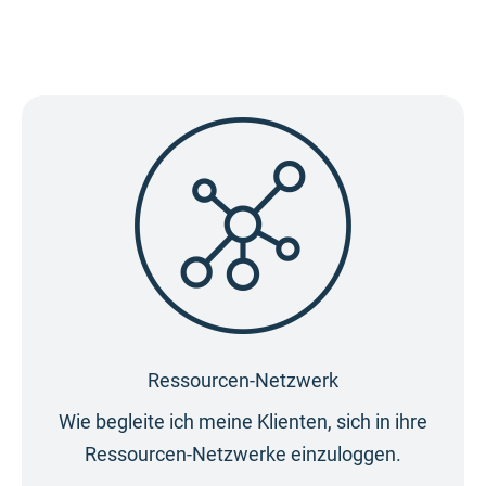
Ressourcen-Netzwerk
Wie begleite ich meine Klienten, sich in ihre
Ressourcen-Netzwerke einzuloggen.