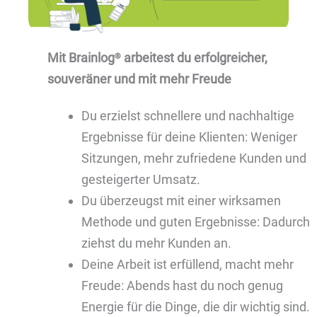
Mit Brainlog
arbeitest du erfolgreicher,
®
souveräner und mit mehr Freude
Du erzielst schnellere und nachhaltige
Ergebnisse für deine Klienten: Weniger
Sitzungen, mehr zufriedene Kunden und
gesteigerter Umsatz.
Du überzeugst mit einer wirksamen
Methode und guten Ergebnisse: Dadurch
ziehst du mehr Kunden an.
Deine Arbeit ist erfüllend, macht mehr
Freude: Abends hast du noch genug
Energie für die Dinge, die dir wichtig sind.